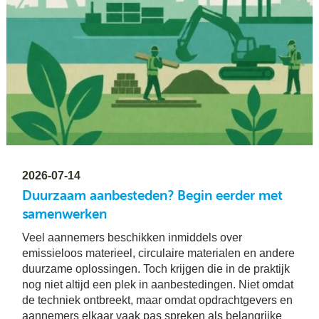
2026-07-14
Duurzaam aanbesteden? Begin eerder met
samenwerken
Veel aannemers beschikken inmiddels over
emissieloos materieel, circulaire materialen en andere
duurzame oplossingen. Toch krijgen die in de praktijk
nog niet altijd een plek in aanbestedingen. Niet omdat
de techniek ontbreekt, maar omdat opdrachtgevers en
aannemers elkaar vaak pas spreken als belangrijke