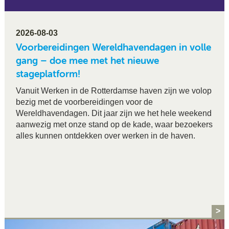
2026-08-03
Voorbereidingen Wereldhavendagen in volle
gang – doe mee met het nieuwe
stageplatform!
Vanuit Werken in de Rotterdamse haven zijn we volop
bezig met de voorbereidingen voor de
Wereldhavendagen. Dit jaar zijn we het hele weekend
aanwezig met onze stand op de kade, waar bezoekers
alles kunnen ontdekken over werken in de haven.
>