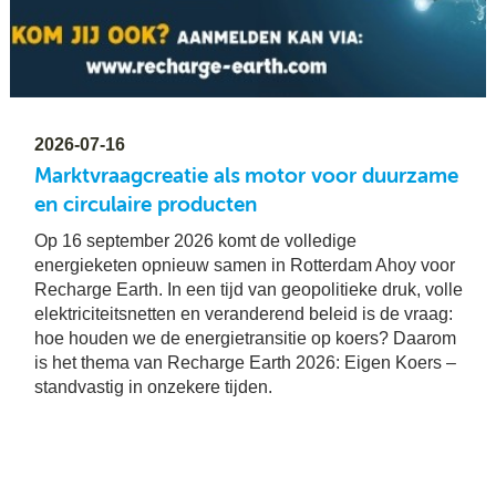
2026-07-16
Marktvraagcreatie als motor voor duurzame
en circulaire producten
Op 16 september 2026 komt de volledige
energieketen opnieuw samen in Rotterdam Ahoy voor
Recharge Earth. In een tijd van geopolitieke druk, volle
elektriciteitsnetten en veranderend beleid is de vraag:
hoe houden we de energietransitie op koers? Daarom
is het thema van Recharge Earth 2026: Eigen Koers –
standvastig in onzekere tijden.