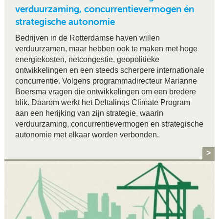
verduurzaming, concurrentievermogen én
strategische autonomie
Bedrijven in de Rotterdamse haven willen
verduurzamen, maar hebben ook te maken met hoge
energiekosten, netcongestie, geopolitieke
ontwikkelingen en een steeds scherpere internationale
concurrentie. Volgens programmadirecteur Marianne
Boersma vragen die ontwikkelingen om een bredere
blik. Daarom werkt het Deltalinqs Climate Program
aan een herijking van zijn strategie, waarin
verduurzaming, concurrentievermogen en strategische
autonomie met elkaar worden verbonden.
>