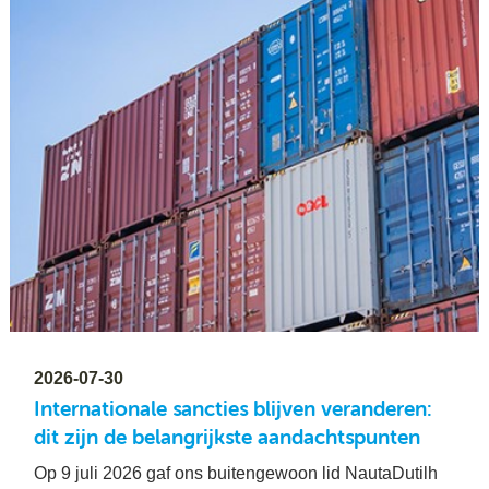
2026-07-30
Internationale sancties blijven veranderen:
dit zijn de belangrijkste aandachtspunten
Op 9 juli 2026 gaf ons buitengewoon lid NautaDutilh