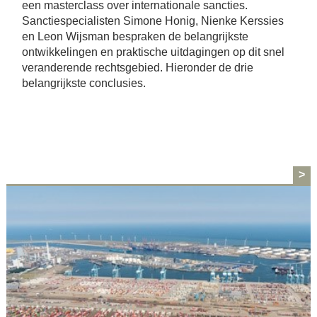
een masterclass over internationale sancties.
Sanctiespecialisten Simone Honig, Nienke Kerssies
en Leon Wijsman bespraken de belangrijkste
ontwikkelingen en praktische uitdagingen op dit snel
veranderende rechtsgebied. Hieronder de drie
belangrijkste conclusies.
>