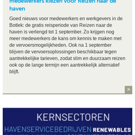
medewerkers kiezen voor Reizen naar de
haven
Goed nieuws voor medewerkers en werkgevers in de
Botlek: de gratis reisperiode van Reizen naar de
haven is verlengd tot 1 september. Zo krijgen nog
meer medewerkers de kans om kennis te maken met
de vervoersmogelijkheden. Ook na 1 september
blijven de vervoersoplossingen beschikbaar tegen
aantrekkelijke tarieven, zodat slim en duurzaam reizen
ook op de lange termijn een aantrekkelijk alternatief
blijft.
>