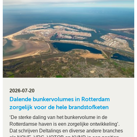
2026-07-20
Dalende bunkervolumes in Rotterdam
zorgelijk voor de hele brandstofketen
‘De sterke daling van het bunkervolume in de
Rotterdamse haven is een zorgelijke ontwikkeling’.
Dat schrijven Deltalinqs en diverse andere branches