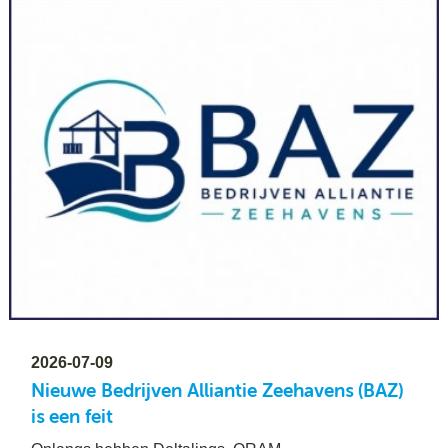
2026-07-09
Nieuwe Bedrijven Alliantie Zeehavens (BAZ)
is een feit