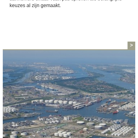
keuzes al zijn gemaakt.
>