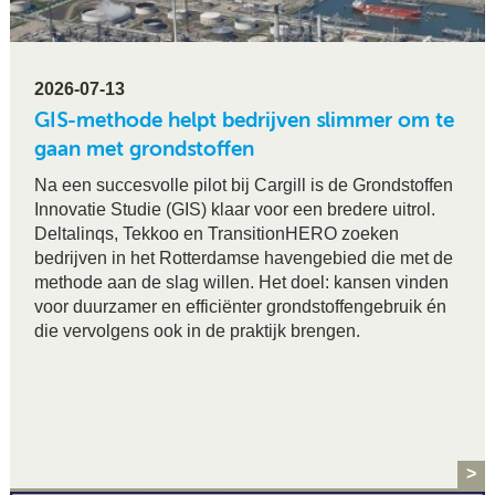
2026-07-13
GIS-methode helpt bedrijven slimmer om te
gaan met grondstoffen
Na een succesvolle pilot bij Cargill is de Grondstoffen
Innovatie Studie (GIS) klaar voor een bredere uitrol.
Deltalinqs, Tekkoo en TransitionHERO zoeken
bedrijven in het Rotterdamse havengebied die met de
methode aan de slag willen. Het doel: kansen vinden
voor duurzamer en efficiënter grondstoffengebruik én
die vervolgens ook in de praktijk brengen.
>