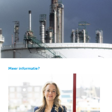
Meer informatie?