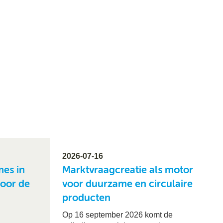
2026-07-16
es in
Marktvraagcreatie als motor
voor de
voor duurzame en circulaire
producten
Op 16 september 2026 komt de