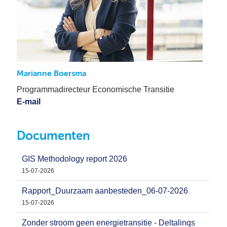
Marianne Boersma
Programmadirecteur Economische Transitie
E-mail
Documenten
GIS Methodology report 2026
15-07-2026
Rapport_Duurzaam aanbesteden_06-07-2026
15-07-2026
Zonder stroom geen energietransitie - Deltalinqs