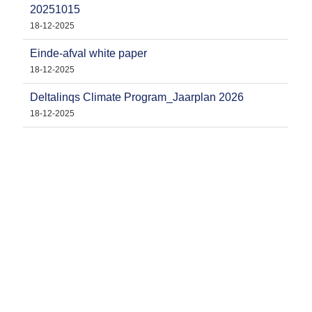
20251015
18-12-2025
Einde-afval white paper
18-12-2025
Deltalinqs Climate Program_Jaarplan 2026
18-12-2025