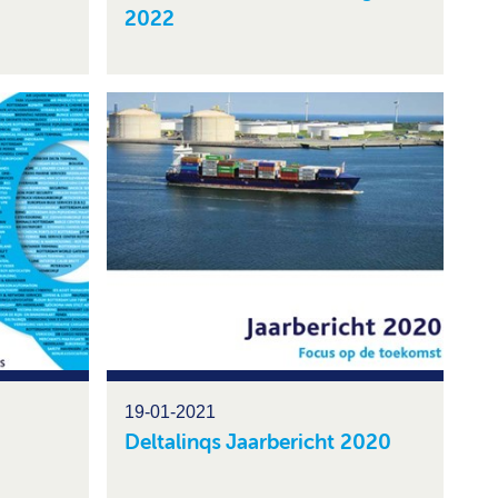
2022
19-01-2021
Deltalinqs Jaarbericht 2020