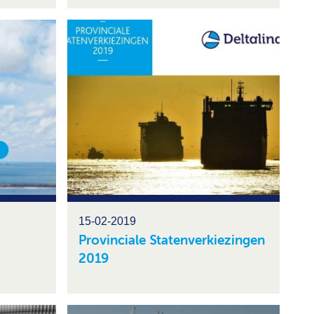
15-02-2019
Provinciale Statenverkiezingen
2019