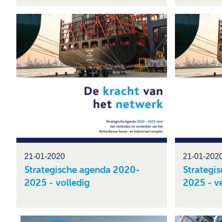
21-01-2020
21-01-202
Strategische agenda 2020-
Strategi
2025 - volledig
2025 - v