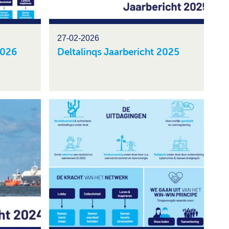
27-02-2026
2026
Deltalinqs Jaarbericht 2025