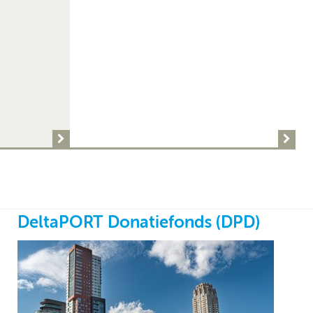
DeltaPORT Donatiefonds (DPD)