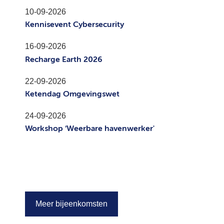
10-09-2026
Kennisevent Cybersecurity
16-09-2026
Recharge Earth 2026
22-09-2026
Ketendag Omgevingswet
24-09-2026
Workshop ‘Weerbare havenwerker'
Meer bijeenkomsten