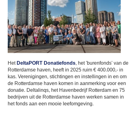
Het
DeltaPORT Donatiefonds
, het 'burenfonds' van de
Rotterdamse haven, heeft in 2025 ruim € 400.000,- in
kas. Verenigingen, stichtingen en instellingen in en om
de Rotterdamse haven komen in aanmerking voor een
donatie. Deltalinqs, het Havenbedrijf Rotterdam en 75
bedrijven uit de Rotterdamse haven werken samen in
het fonds aan een mooie leefomgeving.