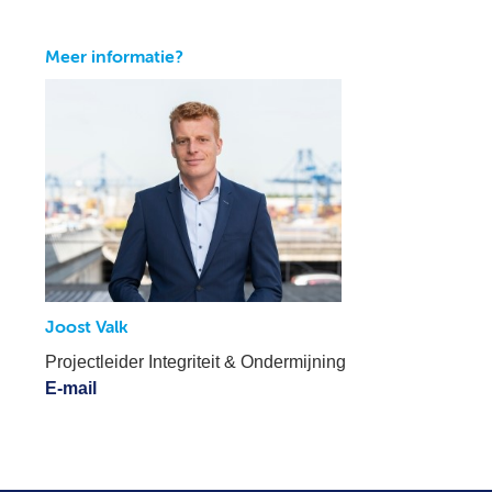
Meer informatie?
Joost Valk
Projectleider Integriteit & Ondermijning
E-mail