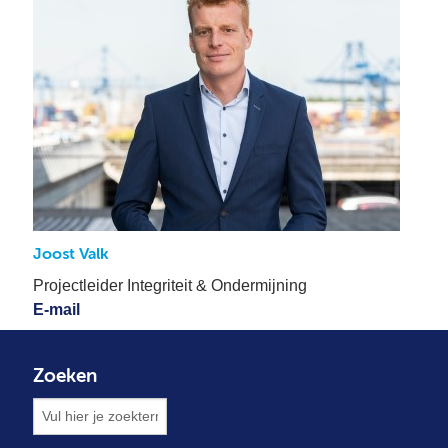
Joost Valk
Projectleider Integriteit & Ondermijning
E-mail
Zoeken