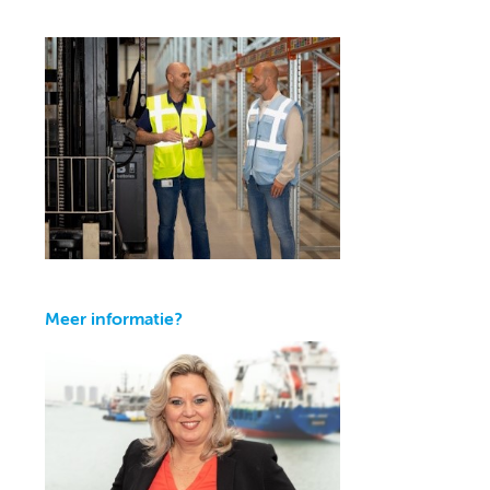
Meer informatie?