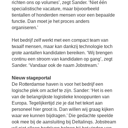
richten ons op volumes’, zegt Sander. ‘Niet één
specialistische vacature, maar bijvoorbeeld
tientallen of honderden mensen voor een bepaalde
functie. Dan moet je het proces anders
organiseren.’
Het bedrijf zelf werkt met een compact team van
twaalf mensen, maar kan dankzij technologie toch
grote aantallen kandidaten bereiken. ‘Wij brengen
continu een stroom van kandidaten op gang’, zegt
Sander. ‘Vandaar ook de naam Jobstream.’
Nieuw stageportal
De Rotterdamse haven is voor het bedrijf een
logische plek om actief te zijn. Sander: ‘Het is een
van de belangrijkste logistieke knooppunten van
Europa. Tegelijkertijd zie je dat het tekort aan
personeel hier groot is. Dan willen wij graag kijken
waar we kunnen bijdragen.’ Die gedachte speelde
ook mee bij de aansluiting bij Deltalinqs. Jobstream