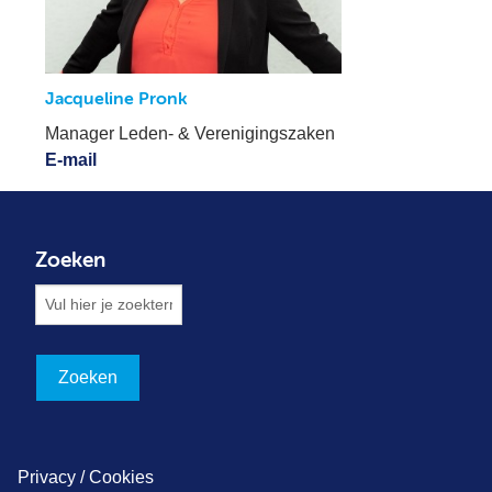
Jacqueline Pronk
Manager Leden- & Verenigingszaken
E-mail
Zoeken
Privacy / Cookies