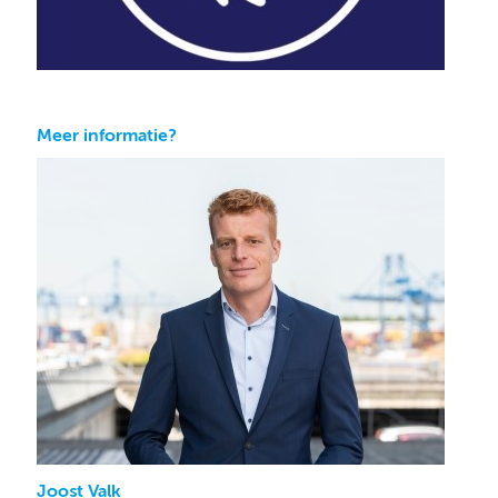
Meer informatie?
Joost Valk