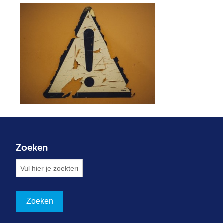
Zoeken