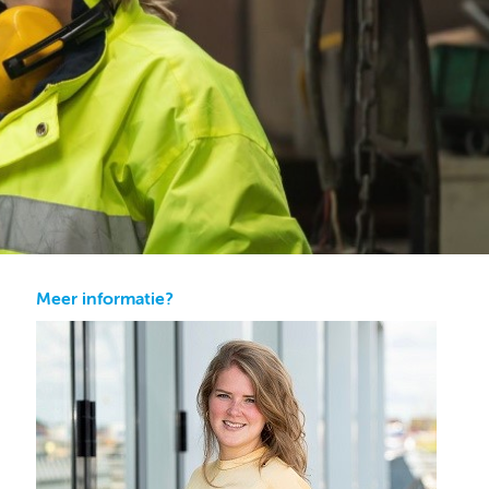
Meer informatie?