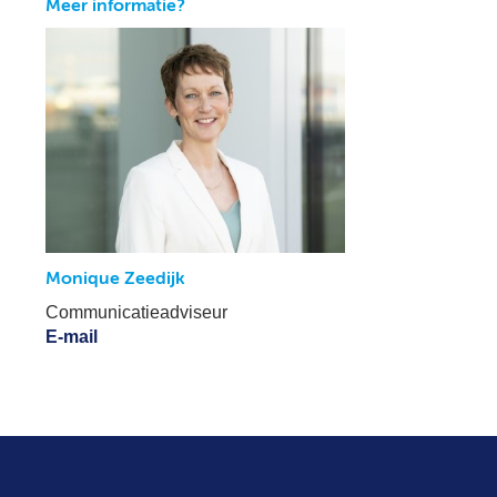
Meer informatie?
Monique Zeedijk
Communicatieadviseur
E-mail