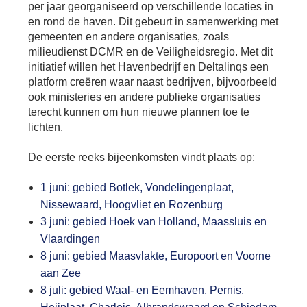
per jaar georganiseerd op verschillende locaties in
en rond de haven. Dit gebeurt in samenwerking met
gemeenten en andere organisaties, zoals
milieudienst DCMR en de Veiligheidsregio. Met dit
initiatief willen het Havenbedrijf en Deltalinqs een
platform creëren waar naast bedrijven, bijvoorbeeld
ook ministeries en andere publieke organisaties
terecht kunnen om hun nieuwe plannen toe te
lichten.
De eerste reeks bijeenkomsten vindt plaats op:
1 juni: gebied Botlek, Vondelingenplaat,
Nissewaard, Hoogvliet en Rozenburg
3 juni: gebied Hoek van Holland, Maassluis en
Vlaardingen
8 juni: gebied Maasvlakte, Europoort en Voorne
aan Zee
8 juli: gebied Waal- en Eemhaven, Pernis,