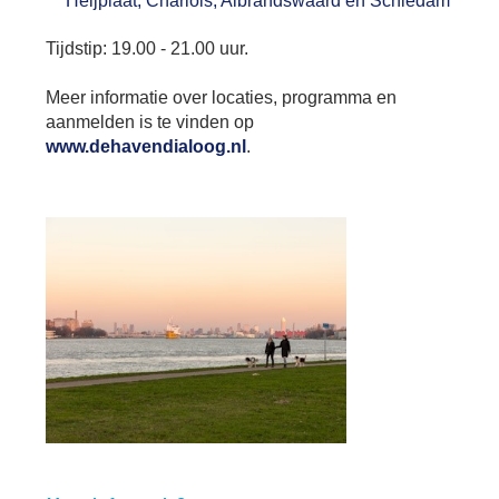
Heijplaat, Charlois, Albrandswaard en Schiedam
Tijdstip: 19.00 - 21.00 uur.
Meer informatie over locaties, programma en
aanmelden is te vinden op
www.dehavendialoog.nl
.