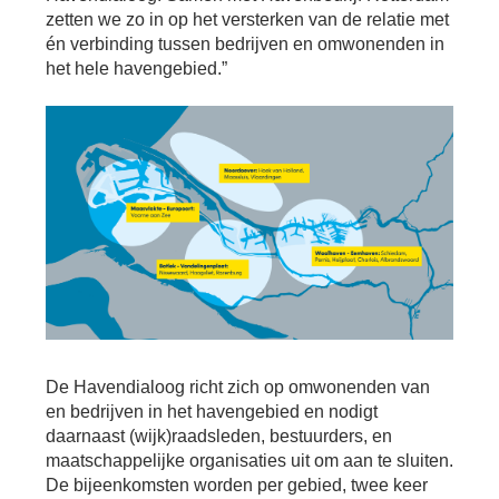
zetten we zo in op het versterken van de relatie met
én verbinding tussen bedrijven en omwonenden in
het hele havengebied.”
De Havendialoog richt zich op omwonenden van
en bedrijven in het havengebied en nodigt
daarnaast (wijk)raadsleden, bestuurders, en
maatschappelijke organisaties uit om aan te sluiten.
De bijeenkomsten worden per gebied, twee keer