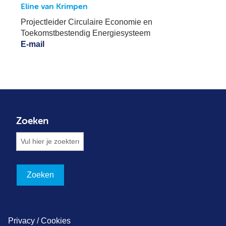
Eline van Krimpen
Projectleider Circulaire Economie en
Toekomstbestendig Energiesysteem
E-mail
Zoeken
Privacy / Cookies