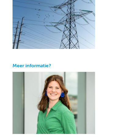
Meer informatie?