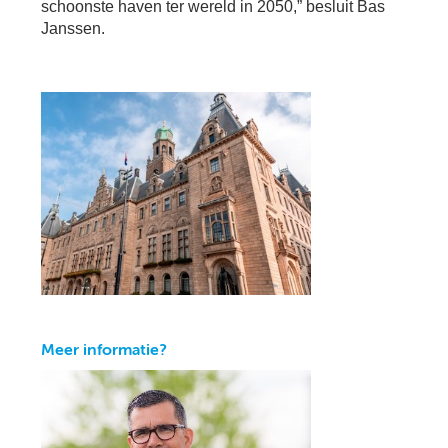
schoonste haven ter wereld in 2050,” besluit Bas
Janssen.
Meer informatie?