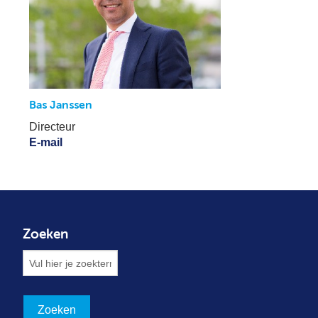
Bas Janssen
Directeur
E-mail
Zoeken