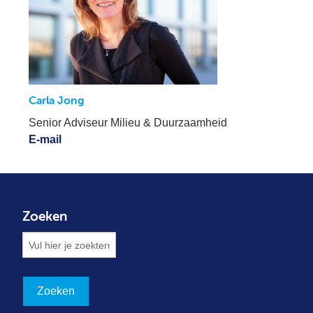
Carla Jong
Senior Adviseur Milieu & Duurzaamheid
E-mail
Zoeken