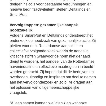
dreigen risico’s voor bestaande vergunningen en
nieuwe bedrijfsactiviteiten”, stellen Deltalinqs en
SmartPort.
Vervolgstappen: gezamenlijke aanpak
noodzakelijk
Volgens SmartPort en Deltalinqs onderstreept het
onderzoek de noodzaak van gezamenlijke actie. Zij
pleiten voor een ‘Rotterdamse aanpak’: een
collectief vervolgonderzoek waarin de trends in
kritische stoffen (waarvoor de norm niet gehaald
dreigt te worden), het aandeel van de Rotterdamse
havenindustrie en effectieve maatregelen in beeld
worden gebracht. Zij hopen dat dit de bedrijven en
overheden uitnodigt en inspireert om deel te nemen
aan het vervolgonderzoek en zo bij te dragen aan
het oplossen van dit gemeenschappelijke
vraagstuk.
“Alleen samen kunnen we laten zien wat onze