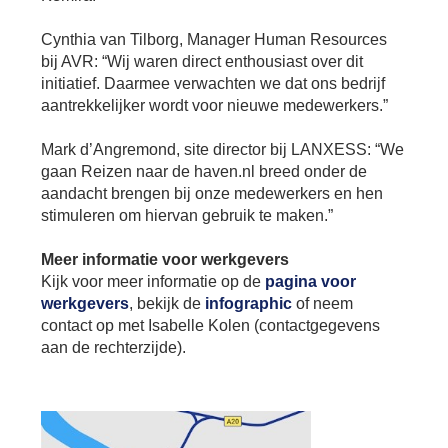
Cynthia van Tilborg, Manager Human Resources
bij AVR: “Wij waren direct enthousiast over dit
initiatief. Daarmee verwachten we dat ons bedrijf
aantrekkelijker wordt voor nieuwe medewerkers.”
Mark d’Angremond, site director bij LANXESS: “We
gaan Reizen naar de haven.nl breed onder de
aandacht brengen bij onze medewerkers en hen
stimuleren om hiervan gebruik te maken.”
Meer informatie voor werkgevers
Kijk voor meer informatie op de
pagina voor
werkgevers
, bekijk de
infographic
of neem
contact op met Isabelle Kolen (contactgegevens
aan de rechterzijde).