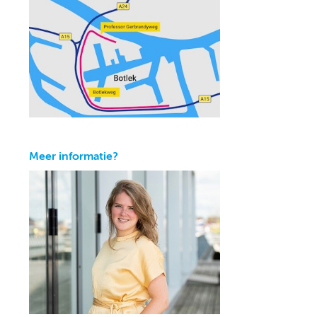
Meer informatie?