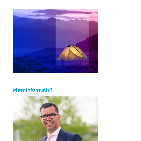
Meer informatie?