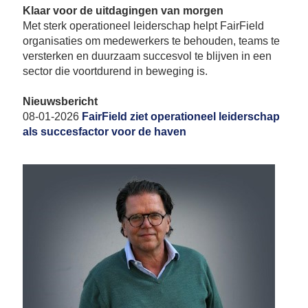
Klaar voor de uitdagingen van morgen
Met sterk operationeel leiderschap helpt FairField
organisaties om medewerkers te behouden, teams te
versterken en duurzaam succesvol te blijven in een
sector die voortdurend in beweging is.
Nieuwsbericht
08-01-2026
FairField ziet operationeel leiderschap
als succesfactor voor de haven