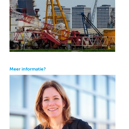
Meer informatie?