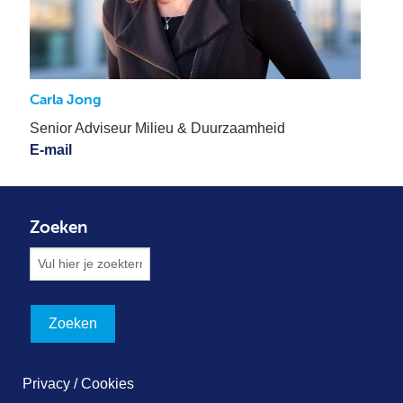
Carla Jong
Senior Adviseur Milieu & Duurzaamheid
E-mail
Zoeken
Privacy / Cookies