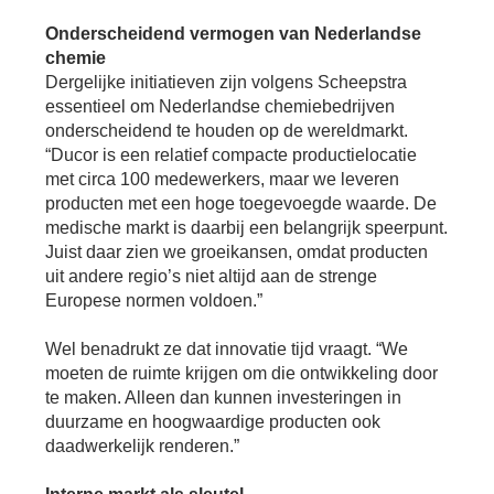
Onderscheidend vermogen van Nederlandse
chemie
Dergelijke initiatieven zijn volgens Scheepstra
essentieel om Nederlandse chemiebedrijven
onderscheidend te houden op de wereldmarkt.
“Ducor is een relatief compacte productielocatie
met circa 100 medewerkers, maar we leveren
producten met een hoge toegevoegde waarde. De
medische markt is daarbij een belangrijk speerpunt.
Juist daar zien we groeikansen, omdat producten
uit andere regio’s niet altijd aan de strenge
Europese normen voldoen.”
Wel benadrukt ze dat innovatie tijd vraagt. “We
moeten de ruimte krijgen om die ontwikkeling door
te maken. Alleen dan kunnen investeringen in
duurzame en hoogwaardige producten ook
daadwerkelijk renderen.”