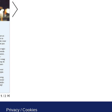
Privacy / Cookies